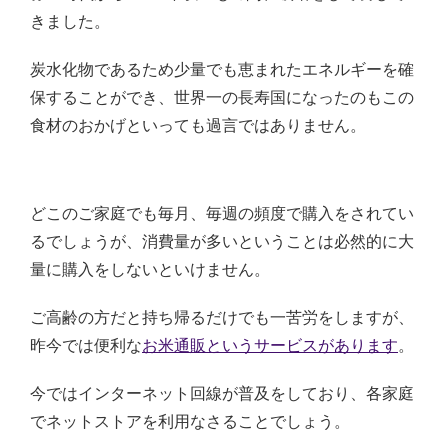
きました。
炭水化物であるため少量でも恵まれたエネルギーを確
保することができ、世界一の長寿国になったのもこの
食材のおかげといっても過言ではありません。
どこのご家庭でも毎月、毎週の頻度で購入をされてい
るでしょうが、消費量が多いということは必然的に大
量に購入をしないといけません。
ご高齢の方だと持ち帰るだけでも一苦労をしますが、
昨今では便利な
お米通販というサービスがあります
。
今ではインターネット回線が普及をしており、各家庭
でネットストアを利用なさることでしょう。