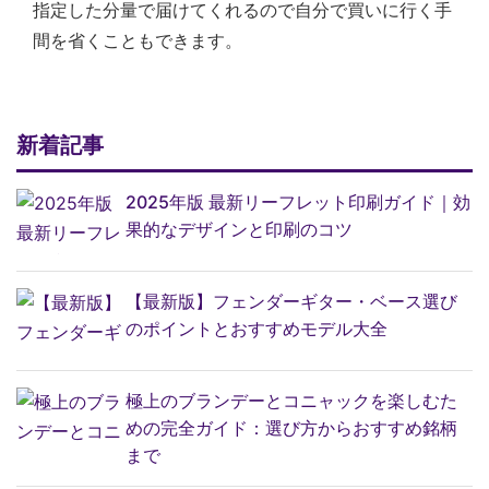
指定した分量で届けてくれるので自分で買いに行く手
間を省くこともできます。
新着記事
2025年版 最新リーフレット印刷ガイド｜効
果的なデザインと印刷のコツ
【最新版】フェンダーギター・ベース選び
のポイントとおすすめモデル大全
極上のブランデーとコニャックを楽しむた
めの完全ガイド：選び方からおすすめ銘柄
まで