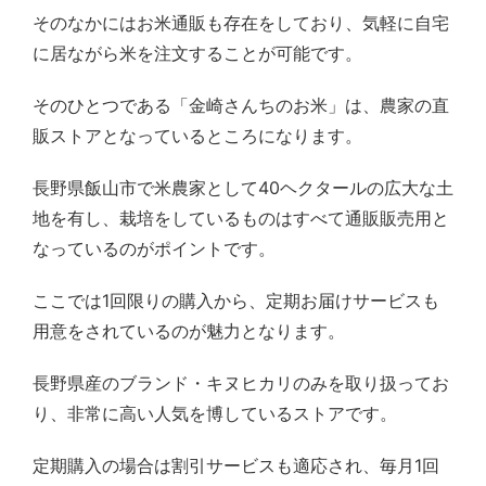
そのなかにはお米通販も存在をしており、気軽に自宅
に居ながら米を注文することが可能です。
そのひとつである「金崎さんちのお米」は、農家の直
販ストアとなっているところになります。
長野県飯山市で米農家として40ヘクタールの広大な土
地を有し、栽培をしているものはすべて通販販売用と
なっているのがポイントです。
ここでは1回限りの購入から、定期お届けサービスも
用意をされているのが魅力となります。
長野県産のブランド・キヌヒカリのみを取り扱ってお
り、非常に高い人気を博しているストアです。
定期購入の場合は割引サービスも適応され、毎月1回