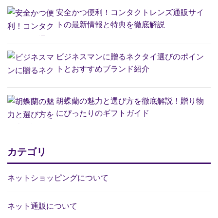
安全かつ便利！コンタクトレンズ通販サイ
トの最新情報と特典を徹底解説
ビジネスマンに贈るネクタイ選びのポイン
トとおすすめブランド紹介
胡蝶蘭の魅力と選び方を徹底解説！贈り物
にぴったりのギフトガイド
カテゴリ
ネットショッピングについて
ネット通販について