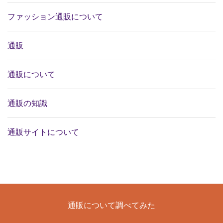
ファッション通販について
通販
通販について
通販の知識
通販サイトについて
通販について調べてみた