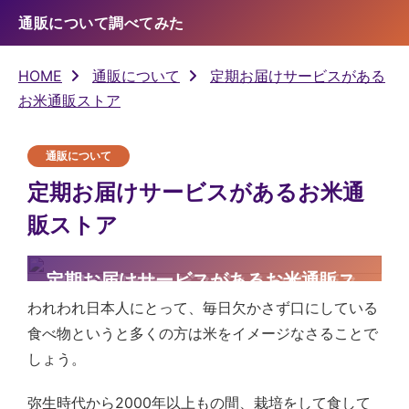
通販について調べてみた
HOME
通販について
定期お届けサービスがある
お米通販ストア
通販について
定期お届けサービスがあるお米通
販ストア
通販について
定期お届けサービスがあるお米通販ス
トア
われわれ日本人にとって、毎日欠かさず口にしている
食べ物というと多くの方は米をイメージなさることで
しょう。
弥生時代から2000年以上もの間、栽培をして食して