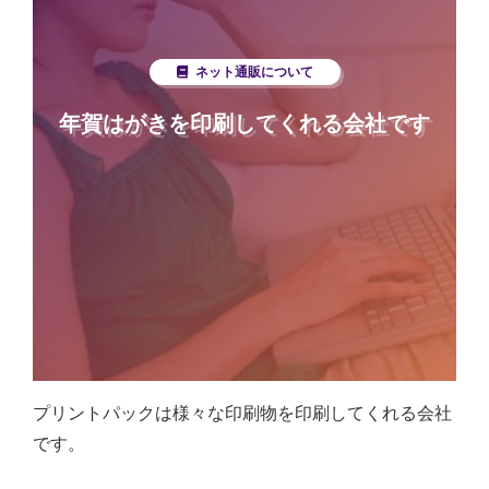
ネット通販について
年賀はがきを印刷してくれる会社です
プリントパックは様々な印刷物を印刷してくれる会社
です。