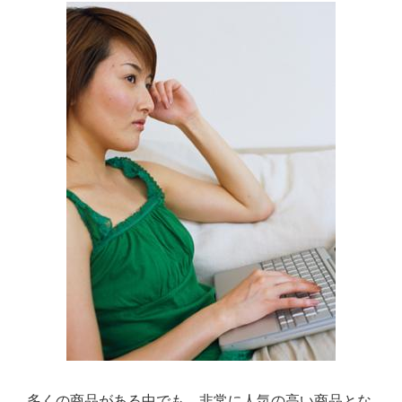
多くの商品がある中でも、非常に人気の高い商品とな