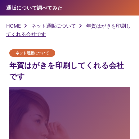
通販について調べてみた
HOME
ネット通販について
年賀はがきを印刷し
てくれる会社です
ネット通販について
年賀はがきを印刷してくれる会社
です