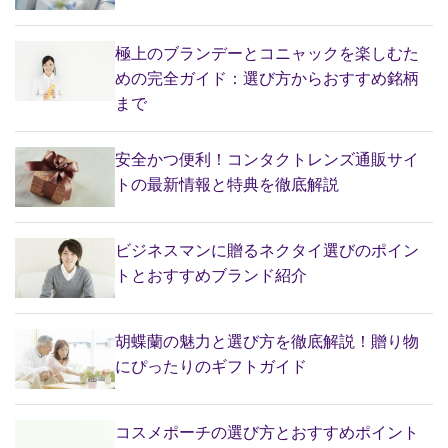
極上のブランデーとコニャックを楽しむた
めの完全ガイド：選び方からおすすめ銘柄
まで
安全かつ便利！コンタクトレンズ通販サイ
トの最新情報と特典を徹底解説
ビジネスマンに贈るネクタイ選びのポイン
トとおすすめブランド紹介
胡蝶蘭の魅力と選び方を徹底解説！贈り物
にぴったりのギフトガイド
コスメポーチの選び方とおすすめポイント