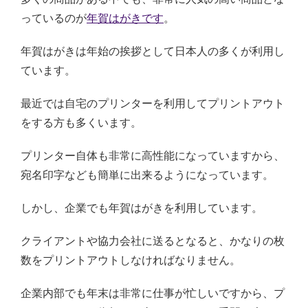
っているのが
年賀はがきです
。
年賀はがきは年始の挨拶として日本人の多くが利用し
ています。
最近では自宅のプリンターを利用してプリントアウト
をする方も多くいます。
プリンター自体も非常に高性能になっていますから、
宛名印字なども簡単に出来るようになっています。
しかし、企業でも年賀はがきを利用しています。
クライアントや協力会社に送るとなると、かなりの枚
数をプリントアウトしなければなりません。
企業内部でも年末は非常に仕事が忙しいですから、プ