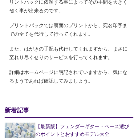
リントパックに依頼する事によってその手間を大きく
省く事が出来るのです。
プリントパックでは裏面のプリントから、宛名印字ま
での全てを代行して行ってくれます。
また、はがきの手配も代行してくれますから、まさに
至れり尽くせりのサービスを行ってくれます。
詳細はホームページに明記されていますから、気にな
るようであれば確認してみましょう。
新着記事
【最新版】フェンダーギター・ベース選び
のポイントとおすすめモデル大全