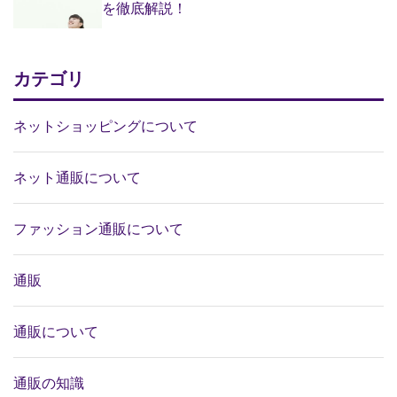
を徹底解説！
カテゴリ
ネットショッピングについて
ネット通販について
ファッション通販について
通販
通販について
通販の知識