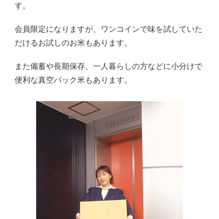
す。
会員限定になりますが、ワンコインで味を試していた
だけるお試しのお米もあります。
また備蓄や長期保存、一人暮らしの方などに小分けで
便利な真空パック米もあります。