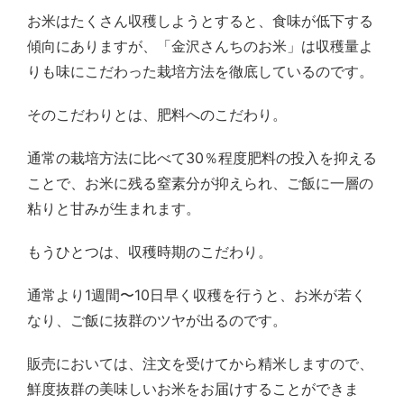
お米はたくさん収穫しようとすると、食味が低下する
傾向にありますが、「金沢さんちのお米」は収穫量よ
りも味にこだわった栽培方法を徹底しているのです。
そのこだわりとは、肥料へのこだわり。
通常の栽培方法に比べて30％程度肥料の投入を抑える
ことで、お米に残る窒素分が抑えられ、ご飯に一層の
粘りと甘みが生まれます。
もうひとつは、収穫時期のこだわり。
通常より1週間〜10日早く収穫を行うと、お米が若く
なり、ご飯に抜群のツヤが出るのです。
販売においては、注文を受けてから精米しますので、
鮮度抜群の美味しいお米をお届けすることができま