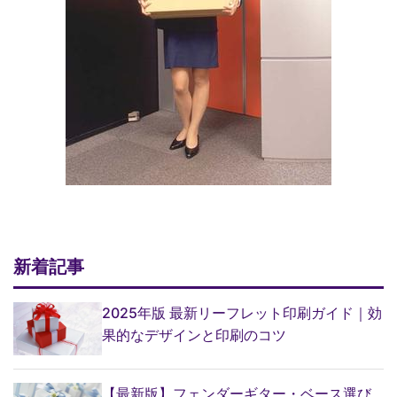
新着記事
2025年版 最新リーフレット印刷ガイド｜効
果的なデザインと印刷のコツ
【最新版】フェンダーギター・ベース選び