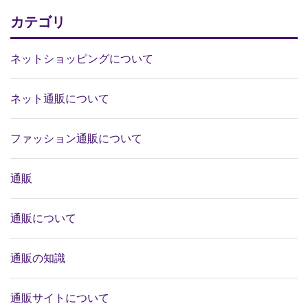
カテゴリ
ネットショッピングについて
ネット通販について
ファッション通販について
通販
通販について
通販の知識
通販サイトについて