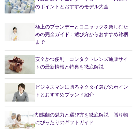
のポイントとおすすめモデル大全
極上のブランデーとコニャックを楽しむた
めの完全ガイド：選び方からおすすめ銘柄
まで
安全かつ便利！コンタクトレンズ通販サイ
トの最新情報と特典を徹底解説
ビジネスマンに贈るネクタイ選びのポイン
トとおすすめブランド紹介
胡蝶蘭の魅力と選び方を徹底解説！贈り物
にぴったりのギフトガイド