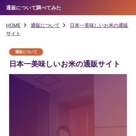
通販について調べてみた
HOME
通販について
日本一美味しいお米の通販
サイト
通販について
日本一美味しいお米の通販サイト