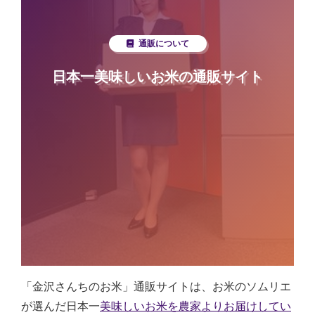
通販について
日本一美味しいお米の通販サイト
「金沢さんちのお米」通販サイトは、お米のソムリエ
が選んだ日本一
美味しいお米を農家よりお届けしてい